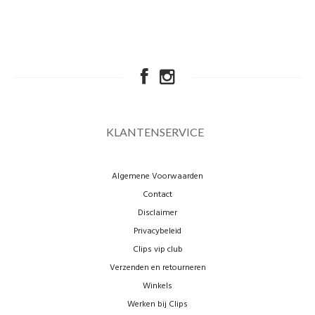
KLANTENSERVICE
Algemene Voorwaarden
Contact
Disclaimer
Privacybeleid
Clips vip club
Verzenden en retourneren
Winkels
Werken bij Clips