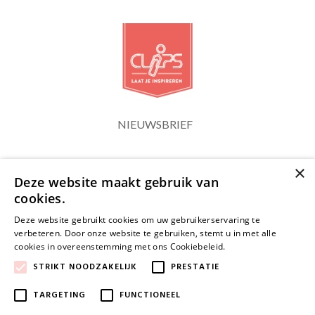
NIEUWSBRIEF
×
Blijf op de hoogte
Deze website maakt gebruik van
cookies.
Deze website gebruikt cookies om uw gebruikerservaring te
verbeteren. Door onze website te gebruiken, stemt u in met alle
cookies in overeenstemming met ons Cookiebeleid.
Lees verder
JA, HOU ME OP DE HOOGTE
STRIKT NOODZAKELIJK
PRESTATIE
TARGETING
FUNCTIONEEL