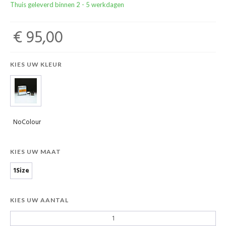
Thuis geleverd binnen 2 - 5 werkdagen
€ 95,00
KIES UW KLEUR
NoColour
KIES UW MAAT
1Size
KIES UW AANTAL