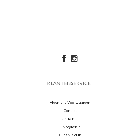
KLANTENSERVICE
Algemene Voorwaarden
Contact
Disclaimer
Privacybeleid
Clips vip club