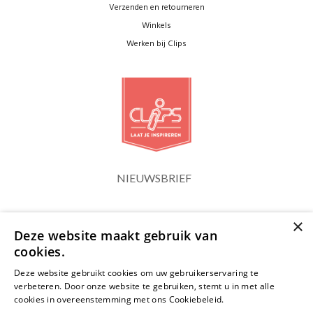
Verzenden en retourneren
Winkels
Werken bij Clips
NIEUWSBRIEF
×
Blijf op de hoogte
Deze website maakt gebruik van
cookies.
Deze website gebruikt cookies om uw gebruikerservaring te
verbeteren. Door onze website te gebruiken, stemt u in met alle
cookies in overeenstemming met ons Cookiebeleid.
Lees verder
JA, HOU ME OP DE HOOGTE