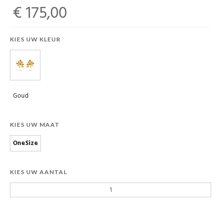
€ 175,00
KIES UW KLEUR
Goud
KIES UW MAAT
OneSize
KIES UW AANTAL