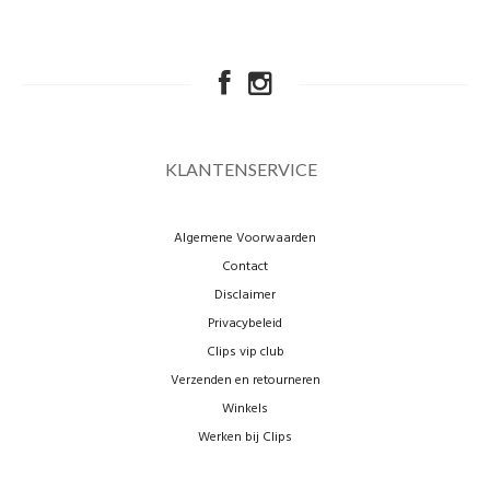
KLANTENSERVICE
Algemene Voorwaarden
Contact
Disclaimer
Privacybeleid
Clips vip club
Verzenden en retourneren
Winkels
Werken bij Clips