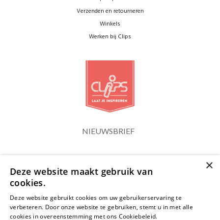
Verzenden en retourneren
Winkels
Werken bij Clips
NIEUWSBRIEF
×
Blijf op de hoogte
Deze website maakt gebruik van
cookies.
Deze website gebruikt cookies om uw gebruikerservaring te
verbeteren. Door onze website te gebruiken, stemt u in met alle
cookies in overeenstemming met ons Cookiebeleid.
Lees verder