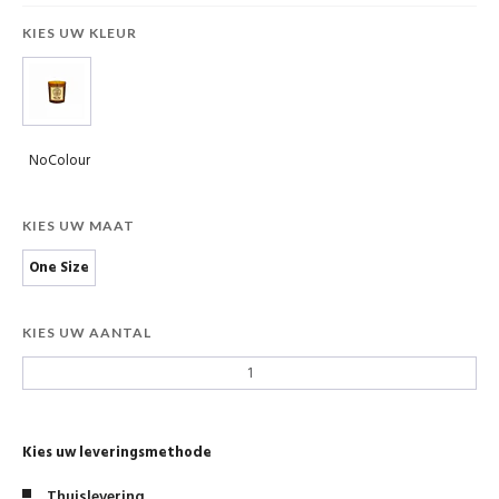
KIES UW KLEUR
NoColour
KIES UW MAAT
One Size
KIES UW AANTAL
Kies uw leveringsmethode
Thuislevering