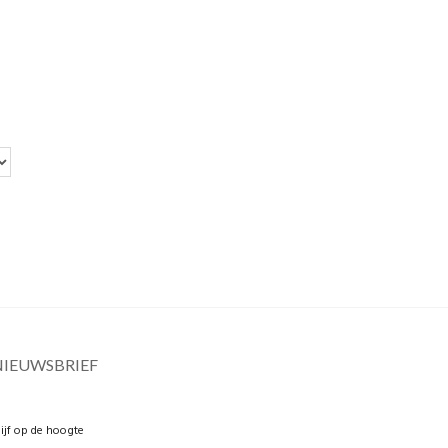
NIEUWSBRIEF
lijf op de hoogte