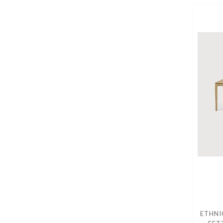
ETHNI