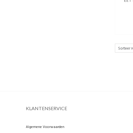
EET
KLANTENSERVICE
Algemene Voorwaarden