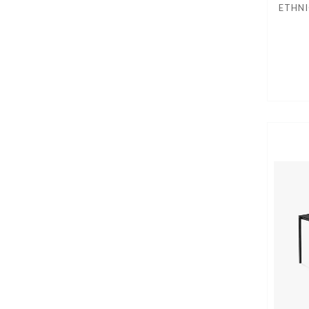
ETHNI