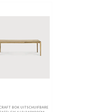
CRAFT BOK UITSCHUIFBARE