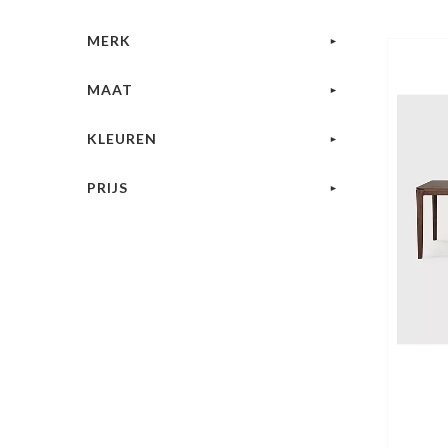
MERK
MAAT
KLEUREN
PRIJS