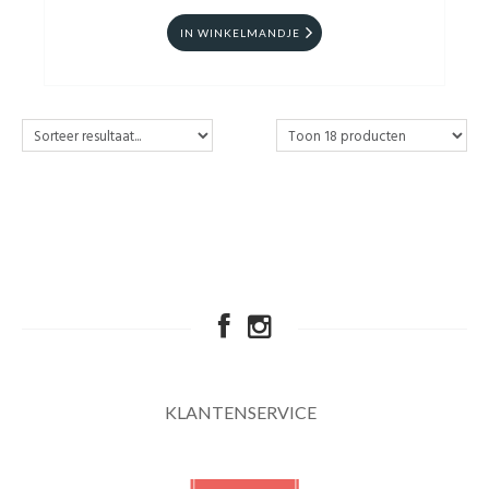
IN WINKELMANDJE
KLANTENSERVICE