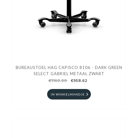
BUREAUSTOEL HAG CAPISCO 8106 - DARK GREEN
SELECT GABRIEL METAAL ZWART
€1160.00
€958.62
IN WINKELMANDJE