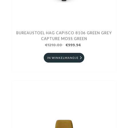
BUREAUSTOEL HAG CAPISCO 8106 GREEN GREY
CAPTURE MOSS GREEN
€1210.00
€999.94
IN WINKELMANDJE