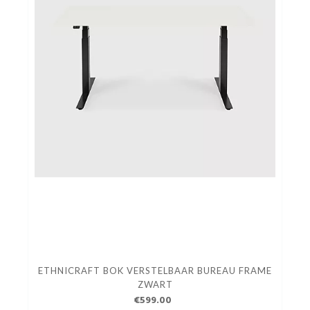
ETHNICRAFT BOK VERSTELBAAR BUREAU FRAME
ZWART
€599.00