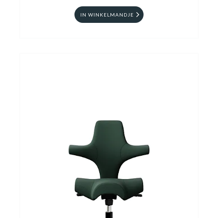
IN WINKELMANDJE