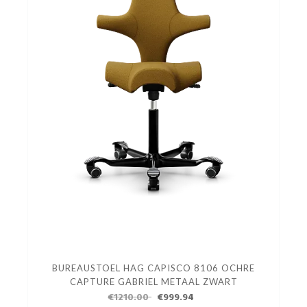
BUREAUSTOEL HAG CAPISCO 8106 OCHRE
CAPTURE GABRIEL METAAL ZWART
€1210.00
€999.94