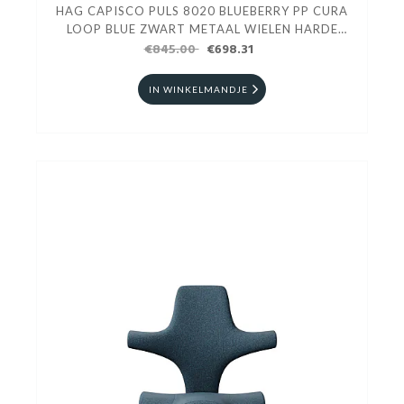
HAG CAPISCO PULS 8020 BLUEBERRY PP CURA
LOOP BLUE ZWART METAAL WIELEN HARDE
€845.00
VLOEREN
€698.31
IN WINKELMANDJE